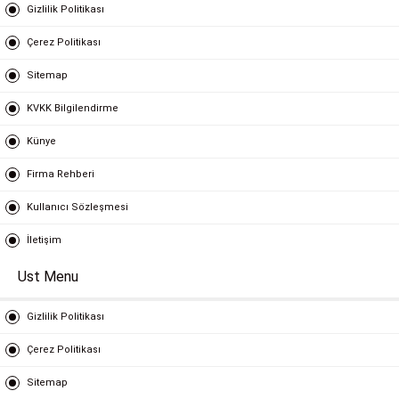
Gizlilik Politikası
Çerez Politikası
Sitemap
KVKK Bilgilendirme
Künye
Firma Rehberi
Kullanıcı Sözleşmesi
İletişim
Ust Menu
Gizlilik Politikası
Çerez Politikası
Sitemap