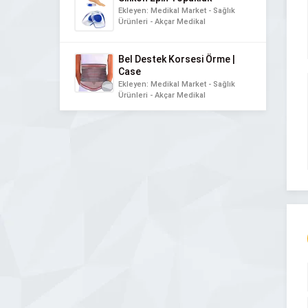
Ekleyen: Medikal Market - Sağlık
Ürünleri - Akçar Medikal
Bel Destek Korsesi Örme |
Case
Ekleyen: Medikal Market - Sağlık
Ürünleri - Akçar Medikal