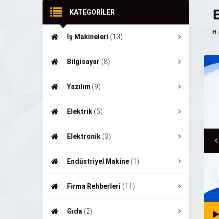
KATEGORİLER
İş Makineleri
(13)
Bilgisayar
(8)
Yazılım
(9)
Elektrik
(5)
Elektronik
(3)
Endüstriyel Makine
(1)
Firma Rehberleri
(11)
Gıda
(2)