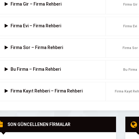
Firma Gir – Firma Rehberi
Firma Gir
Firma Evi – Firma Rehberi
Firma Evi
Firma Sor – Firma Rehberi
Firma Sor
Bu Firma – Firma Rehberi
Bu Firma
Firma Kayıt Rehberi – Firma Rehberi
Firma Kayıt Re
SON GÜNCELLENEN FİRMALAR