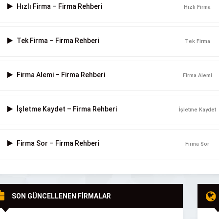
Hızlı Firma – Firma Rehberi
Hızlı Firma
Tek Firma – Firma Rehberi
Tek Firma
Firma Alemi – Firma Rehberi
Firma Alemi
İşletme Kaydet – Firma Rehberi
İşletme Kaydet
Firma Sor – Firma Rehberi
Firma Sor
SON GÜNCELLENEN FİRMALAR