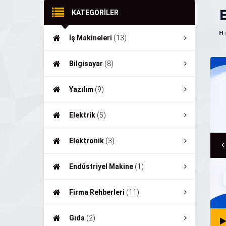
KATEGORİLER
İş Makineleri
(13)
Bilgisayar
(8)
Yazılım
(9)
Elektrik
(5)
Elektronik
(3)
Endüstriyel Makine
(1)
Firma Rehberleri
(11)
Gıda
(2)