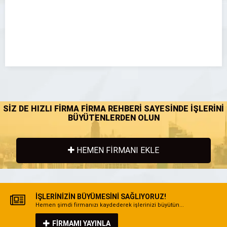
SİZ DE HIZLI FİRMA FİRMA REHBERİ SAYESİNDE İŞLERİNİ
BÜYÜTENLERDEN OLUN
HEMEN FİRMANI EKLE
İŞLERİNİZİN BÜYÜMESİNİ SAĞLIYORUZ!
Hemen şimdi firmanızı kaydederek işlerinizi büyütün...
FİRMAMI YAYINLA