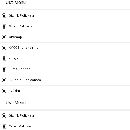
Ust Menu
Gizlilik Politikası
Çerez Politikası
Sitemap
KVKK Bilgilendirme
Künye
Firma Rehberi
Kullanıcı Sözleşmesi
İletişim
Ust Menu
Gizlilik Politikası
Çerez Politikası