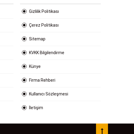
Gizlilik Politikası
Çerez Politikası
Sitemap
KVKK Bilgilendirme
Künye
Firma Rehberi
Kullanıcı Sözleşmesi
İletişim