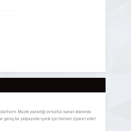
 platform. Müzik yazarlığı ve kültür sanat alanında
r geniş bir yelpazede içerik için hemen ziyaret edin!