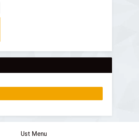
Ust Menu