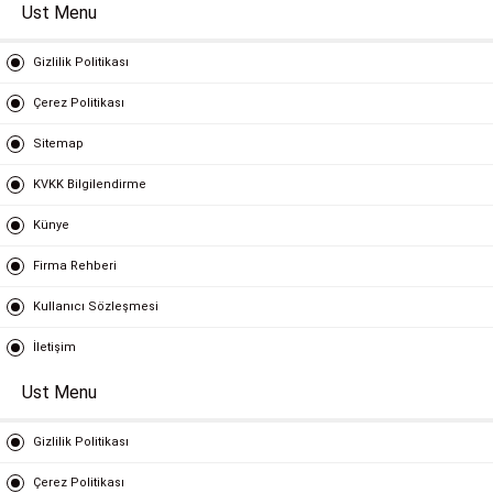
Ust Menu
Gizlilik Politikası
Çerez Politikası
Sitemap
KVKK Bilgilendirme
Künye
Firma Rehberi
Kullanıcı Sözleşmesi
İletişim
Ust Menu
Gizlilik Politikası
Çerez Politikası