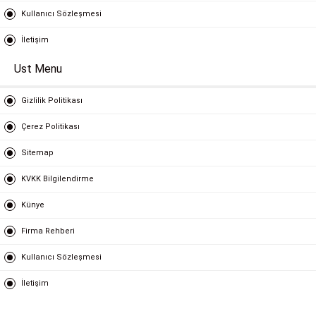
Kullanıcı Sözleşmesi
İletişim
Ust Menu
Gizlilik Politikası
Çerez Politikası
Sitemap
KVKK Bilgilendirme
Künye
Firma Rehberi
Kullanıcı Sözleşmesi
İletişim