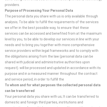
providers.
Purpose of Processing Your Personal Data
The personal data you share with us is only available through
analysis; To be able to fulfill the requirements of the services
we offer in the best possible way, to ensure that these
services can be accessed and benefited from at the maximum
level by you, to be able to develop our services in line with your
needs and to bring you together with more comprehensive
service providers within legal frameworks and to comply with
the obligations arising from the law (personal data can be
shared with judicial and administrative authorities upon
request). will be processed and updated in accordance with its
purpose and in a measured manner throughout the contract
and service period, in order to fulfill the
To whom and for what purposes the collected personal data
can be transferred
Your personal data you share with us; It can be transferred to
domestic and foreign third parties, institutions and