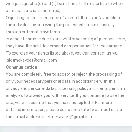
with paragraphs (e) and (f) be notified to third parties to whom
personal data is transferred,
Objecting to the emergence of a result that is unfavorable to
the individual by analyzing the processed data exclusively
through automatic systems,
In case of damage due to unlawful processing of personal data,
they have the right to demand compensation for the damage.
To exercise your rights listed above, you can contact us via
isletmekaydet@gmail.com
Communication
You are completely free to accept or reject the processing of
only your necessary personal data in accordance with this
privacy and personal data processing policy in order to perform
analyzes to provide you with service. If you continue to use the
site, we will assume that you have accepted it. For more
detailed information, please do not hesitate to contact us via
the e-mail address isletmekaydet@gmail.com