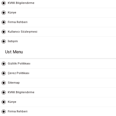
KVKK Bilgilendirme
Künye
Firma Rehberi
Kullanıcı Sözleşmesi
İletişim
Ust Menu
Gizlilik Politikası
Çerez Politikası
Sitemap
KVKK Bilgilendirme
Künye
Firma Rehberi