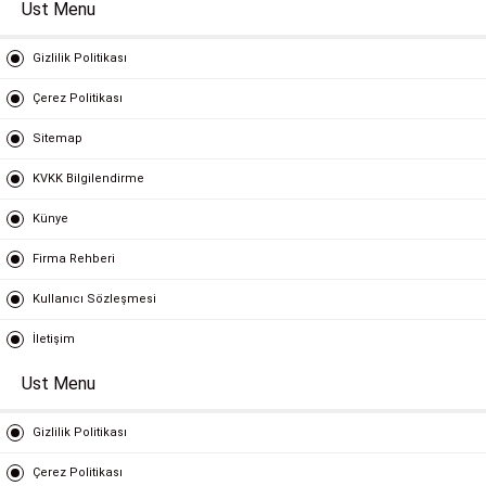
Ust Menu
Gizlilik Politikası
Çerez Politikası
Sitemap
KVKK Bilgilendirme
Künye
Firma Rehberi
Kullanıcı Sözleşmesi
İletişim
Ust Menu
Gizlilik Politikası
Çerez Politikası