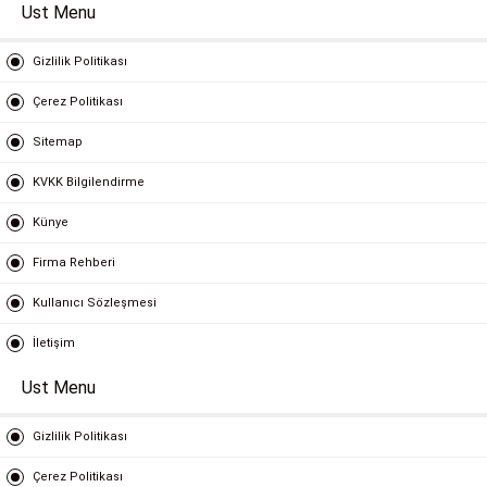
Ust Menu
Gizlilik Politikası
Çerez Politikası
Sitemap
KVKK Bilgilendirme
Künye
Firma Rehberi
Kullanıcı Sözleşmesi
İletişim
Ust Menu
Gizlilik Politikası
Çerez Politikası