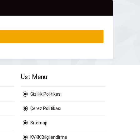
Ust Menu
Gizlilik Politikası
Çerez Politikası
Sitemap
KVKK Bilgilendirme