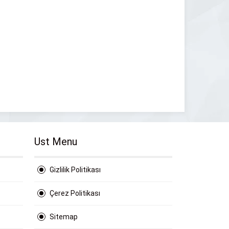
Ust Menu
Gizlilik Politikası
Çerez Politikası
Sitemap