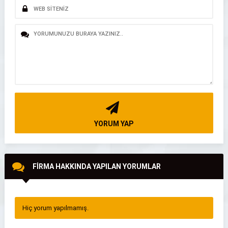
YORUM YAP
FİRMA HAKKINDA YAPILAN YORUMLAR
Hiç yorum yapılmamış.