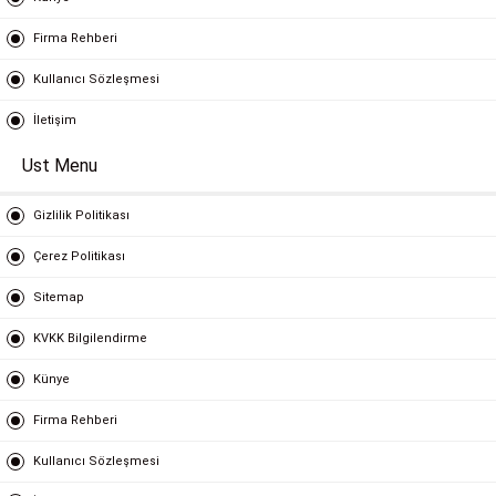
Firma Rehberi
Kullanıcı Sözleşmesi
İletişim
Ust Menu
Gizlilik Politikası
Çerez Politikası
Sitemap
KVKK Bilgilendirme
Künye
Firma Rehberi
Kullanıcı Sözleşmesi