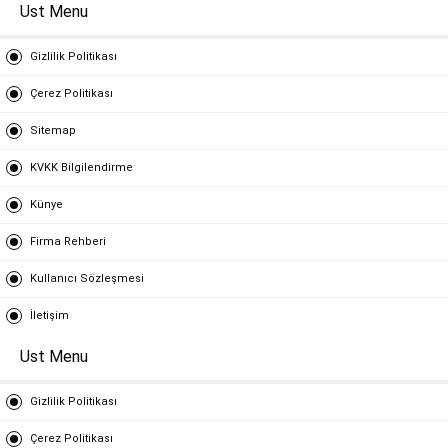
Ust Menu
Gizlilik Politikası
Çerez Politikası
Sitemap
KVKK Bilgilendirme
Künye
Firma Rehberi
Kullanıcı Sözleşmesi
İletişim
Ust Menu
Gizlilik Politikası
Çerez Politikası