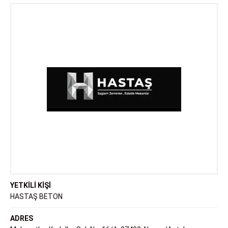
YETKİLİ KİŞİ
HASTAŞ BETON
ADRES