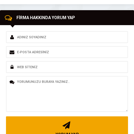
FİRMA HAKKINDA YORUM YAP