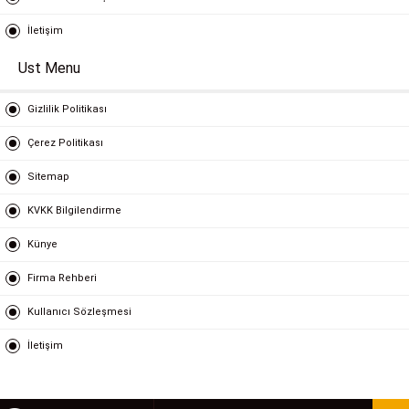
İletişim
Ust Menu
Gizlilik Politikası
Çerez Politikası
Sitemap
KVKK Bilgilendirme
Künye
Firma Rehberi
Kullanıcı Sözleşmesi
İletişim