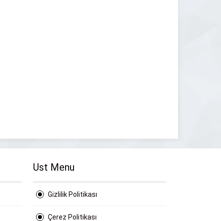
Ust Menu
Gizlilik Politikası
Çerez Politikası