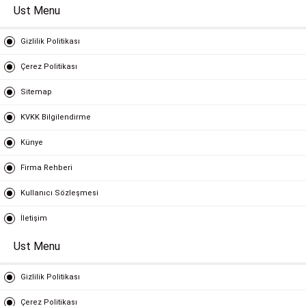
Ust Menu
Gizlilik Politikası
Çerez Politikası
Sitemap
KVKK Bilgilendirme
Künye
Firma Rehberi
Kullanıcı Sözleşmesi
İletişim
Ust Menu
Gizlilik Politikası
Çerez Politikası