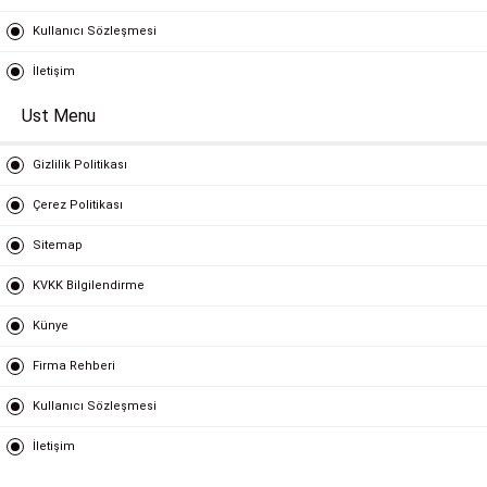
Kullanıcı Sözleşmesi
İletişim
Ust Menu
Gizlilik Politikası
Çerez Politikası
Sitemap
KVKK Bilgilendirme
Künye
Firma Rehberi
Kullanıcı Sözleşmesi
İletişim