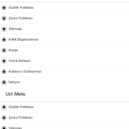
Gizlilik Politikası
Çerez Politikası
Sitemap
KVKK Bilgilendirme
Künye
Firma Rehberi
Kullanıcı Sözleşmesi
İletişim
Ust Menu
Gizlilik Politikası
Çerez Politikası
Sitemap