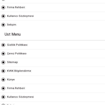
Firma Rehberi
Kullanıcı Sözleşmesi
İletişim
Ust Menu
Gizlilik Politikası
Çerez Politikası
Sitemap
KVKK Bilgilendirme
Künye
Firma Rehberi
Kullanıcı Sözleşmesi