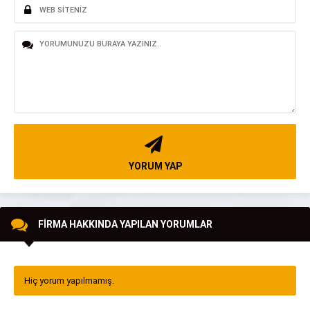
YORUM YAP
FİRMA HAKKINDA YAPILAN YORUMLAR
Hiç yorum yapılmamış.