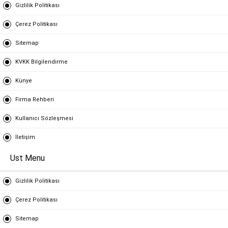
Gizlilik Politikası
Çerez Politikası
Sitemap
KVKK Bilgilendirme
Künye
Firma Rehberi
Kullanıcı Sözleşmesi
İletişim
Ust Menu
Gizlilik Politikası
Çerez Politikası
Sitemap