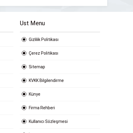
Ust Menu
Gizlilik Politikası
Çerez Politikası
Sitemap
KVKK Bilgilendirme
Künye
Firma Rehberi
Kullanıcı Sözleşmesi