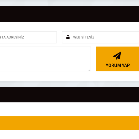
YORUM YAP