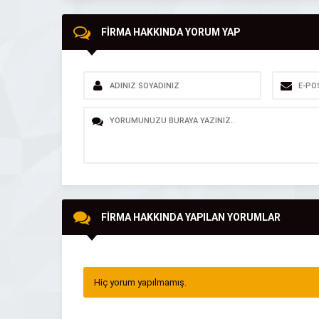
FİRMA HAKKINDA YORUM YAP
FİRMA HAKKINDA YAPILAN YORUMLAR
Hiç yorum yapılmamış.