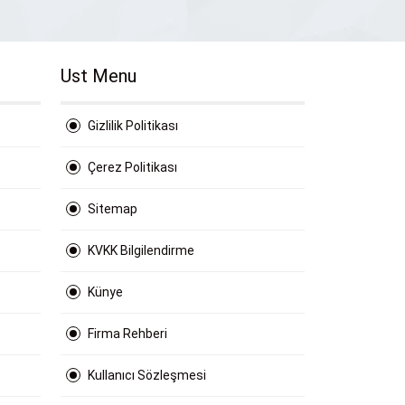
Ust Menu
Gizlilik Politikası
Çerez Politikası
Sitemap
KVKK Bilgilendirme
Künye
Firma Rehberi
Kullanıcı Sözleşmesi