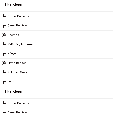
Ust Menu
Gizlilik Politikası
Çerez Politikası
Sitemap
KVKK Bilgilendirme
Künye
Firma Rehberi
Kullanıcı Sözleşmesi
İletişim
Ust Menu
Gizlilik Politikası
Çerez Politikası