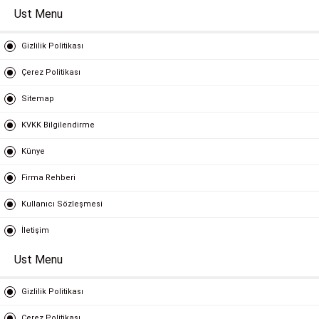
Ust Menu
Gizlilik Politikası
Çerez Politikası
Sitemap
KVKK Bilgilendirme
Künye
Firma Rehberi
Kullanıcı Sözleşmesi
İletişim
Ust Menu
Gizlilik Politikası
Çerez Politikası