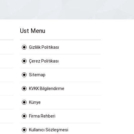
Ust Menu
Gizlilik Politikası
Çerez Politikası
Sitemap
KVKK Bilgilendirme
Künye
Firma Rehberi
Kullanıcı Sözleşmesi