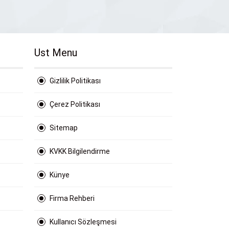
Ust Menu
Gizlilik Politikası
Çerez Politikası
Sitemap
KVKK Bilgilendirme
Künye
Firma Rehberi
Kullanıcı Sözleşmesi