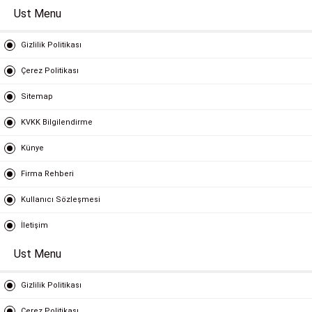
Ust Menu
Gizlilik Politikası
Çerez Politikası
Sitemap
KVKK Bilgilendirme
Künye
Firma Rehberi
Kullanıcı Sözleşmesi
İletişim
Ust Menu
Gizlilik Politikası
Çerez Politikası