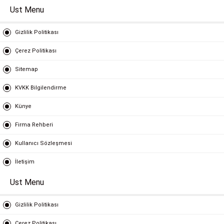
Ust Menu
Gizlilik Politikası
Çerez Politikası
Sitemap
KVKK Bilgilendirme
Künye
Firma Rehberi
Kullanıcı Sözleşmesi
İletişim
Ust Menu
Gizlilik Politikası
Çerez Politikası