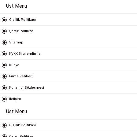
Ust Menu
Gizlilik Politikası
Çerez Politikası
Sitemap
KVKK Bilgilendirme
Künye
Firma Rehberi
Kullanıcı Sözleşmesi
İletişim
Ust Menu
Gizlilik Politikası
Çerez Politikası