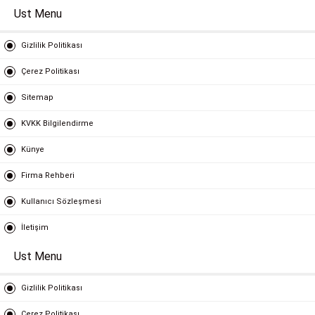
Ust Menu
Gizlilik Politikası
Çerez Politikası
Sitemap
KVKK Bilgilendirme
Künye
Firma Rehberi
Kullanıcı Sözleşmesi
İletişim
Ust Menu
Gizlilik Politikası
Çerez Politikası