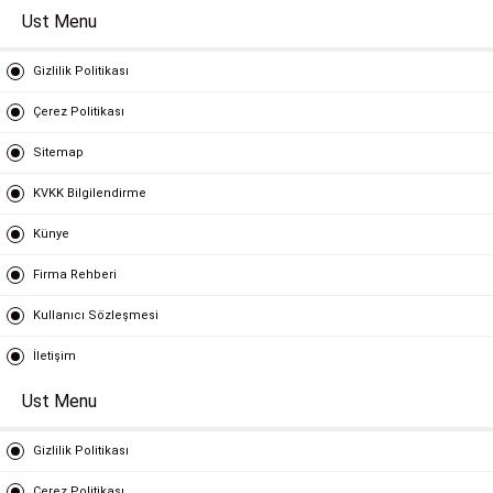
Ust Menu
Gizlilik Politikası
Çerez Politikası
Sitemap
KVKK Bilgilendirme
Künye
Firma Rehberi
Kullanıcı Sözleşmesi
İletişim
Ust Menu
Gizlilik Politikası
Çerez Politikası