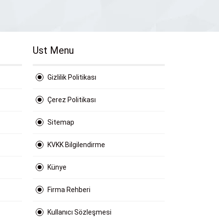
Ust Menu
Gizlilik Politikası
Çerez Politikası
Sitemap
KVKK Bilgilendirme
Künye
Firma Rehberi
Kullanıcı Sözleşmesi