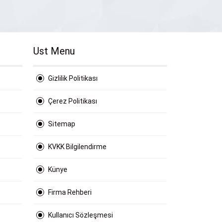
Ust Menu
Gizlilik Politikası
Çerez Politikası
Sitemap
KVKK Bilgilendirme
Künye
Firma Rehberi
Kullanıcı Sözleşmesi