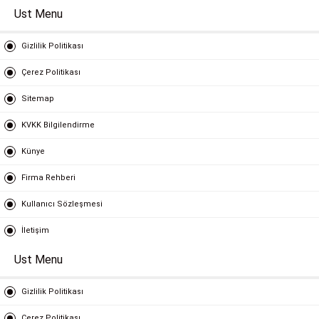
Ust Menu
Gizlilik Politikası
Çerez Politikası
Sitemap
KVKK Bilgilendirme
Künye
Firma Rehberi
Kullanıcı Sözleşmesi
İletişim
Ust Menu
Gizlilik Politikası
Çerez Politikası