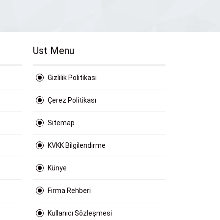
Ust Menu
Gizlilik Politikası
Çerez Politikası
Sitemap
KVKK Bilgilendirme
Künye
Firma Rehberi
Kullanıcı Sözleşmesi