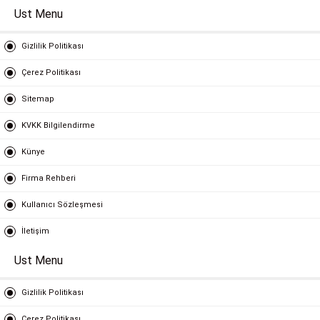
Ust Menu
Gizlilik Politikası
Çerez Politikası
Sitemap
KVKK Bilgilendirme
Künye
Firma Rehberi
Kullanıcı Sözleşmesi
İletişim
Ust Menu
Gizlilik Politikası
Çerez Politikası