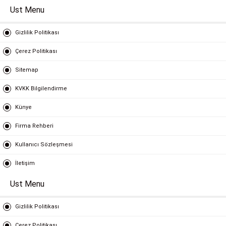
Ust Menu
Gizlilik Politikası
Çerez Politikası
Sitemap
KVKK Bilgilendirme
Künye
Firma Rehberi
Kullanıcı Sözleşmesi
İletişim
Ust Menu
Gizlilik Politikası
Çerez Politikası