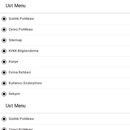
Ust Menu
Gizlilik Politikası
Çerez Politikası
Sitemap
KVKK Bilgilendirme
Künye
Firma Rehberi
Kullanıcı Sözleşmesi
İletişim
Ust Menu
Gizlilik Politikası
Çerez Politikası