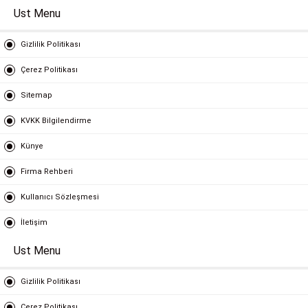
Ust Menu
Gizlilik Politikası
Çerez Politikası
Sitemap
KVKK Bilgilendirme
Künye
Firma Rehberi
Kullanıcı Sözleşmesi
İletişim
Ust Menu
Gizlilik Politikası
Çerez Politikası