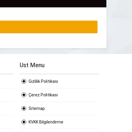
Ust Menu
Gizlilik Politikası
Çerez Politikası
Sitemap
KVKK Bilgilendirme