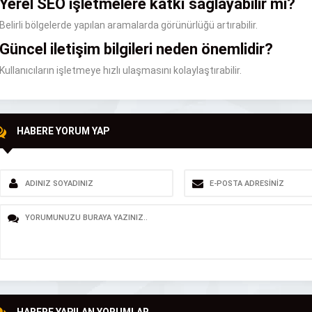
Yerel SEO işletmelere katkı sağlayabilir mi?
Belirli bölgelerde yapılan aramalarda görünürlüğü artırabilir.
Güncel iletişim bilgileri neden önemlidir?
Kullanıcıların işletmeye hızlı ulaşmasını kolaylaştırabilir.
HABERE YORUM YAP