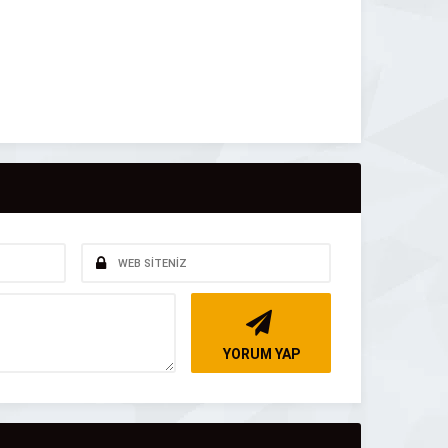
YORUM YAP