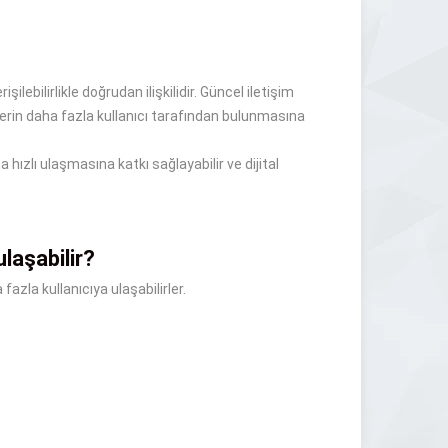
şilebilirlikle doğrudan ilişkilidir. Güncel iletişim
melerin daha fazla kullanıcı tarafından bulunmasına
hızlı ulaşmasına katkı sağlayabilir ve dijital
ulaşabilir?
 fazla kullanıcıya ulaşabilirler.