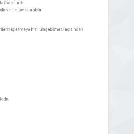
latformlardır.
r ve iletişim kurabilir.
ilerin işletmeye hızlı ulaşabilmesi açısından
tadır.