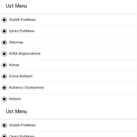
Ust Menu
Gizlilik Politikası
Çerez Politikası
Sitemap
KVKK Bilgilendirme
Künye
Firma Rehberi
Kullanıcı Sözleşmesi
İletişim
Ust Menu
Gizlilik Politikası
Çerez Politikası