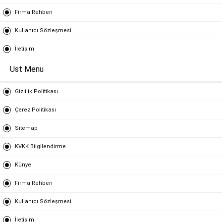
Firma Rehberi
Kullanıcı Sözleşmesi
İletişim
Ust Menu
Gizlilik Politikası
Çerez Politikası
Sitemap
KVKK Bilgilendirme
Künye
Firma Rehberi
Kullanıcı Sözleşmesi
İletişim