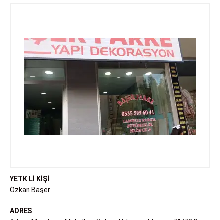
YETKİLİ KİŞİ
Özkan Başer
ADRES