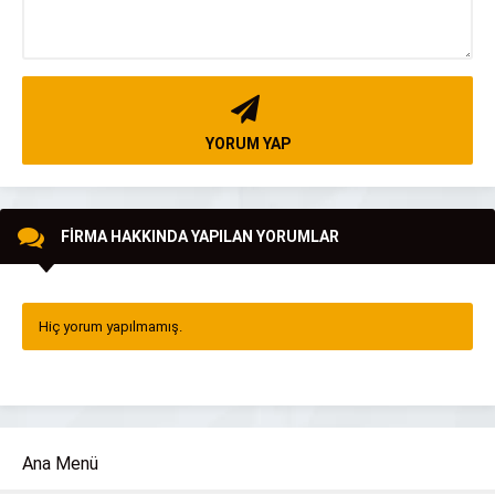
YORUM YAP
FİRMA HAKKINDA YAPILAN YORUMLAR
Hiç yorum yapılmamış.
Ana Menü