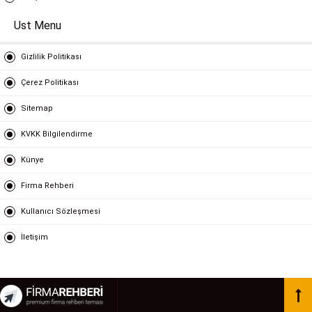
Ust Menu
Gizlilik Politikası
Çerez Politikası
Sitemap
KVKK Bilgilendirme
Künye
Firma Rehberi
Kullanıcı Sözleşmesi
İletişim