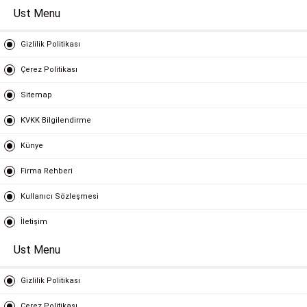
Ust Menu
Gizlilik Politikası
Çerez Politikası
Sitemap
KVKK Bilgilendirme
Künye
Firma Rehberi
Kullanıcı Sözleşmesi
İletişim
Ust Menu
Gizlilik Politikası
Çerez Politikası