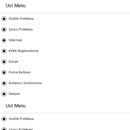
Ust Menu
Gizlilik Politikası
Çerez Politikası
Sitemap
KVKK Bilgilendirme
Künye
Firma Rehberi
Kullanıcı Sözleşmesi
İletişim
Ust Menu
Gizlilik Politikası
Çerez Politikası