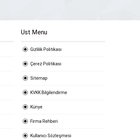
Ust Menu
Gizlilik Politikası
Çerez Politikası
Sitemap
KVKK Bilgilendirme
Künye
Firma Rehberi
Kullanıcı Sözleşmesi