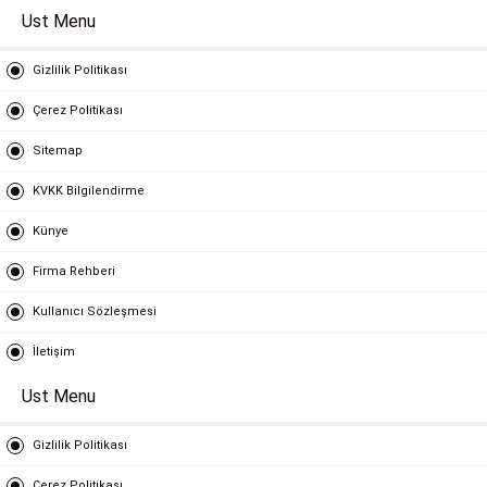
Ust Menu
Gizlilik Politikası
Çerez Politikası
Sitemap
KVKK Bilgilendirme
Künye
Firma Rehberi
Kullanıcı Sözleşmesi
İletişim
Ust Menu
Gizlilik Politikası
Çerez Politikası