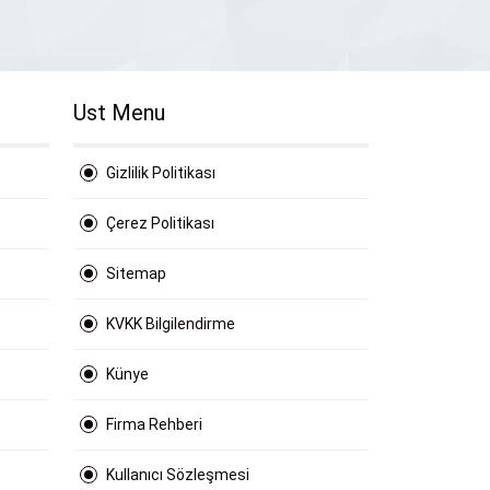
Ust Menu
Gizlilik Politikası
Çerez Politikası
Sitemap
KVKK Bilgilendirme
Künye
Firma Rehberi
Kullanıcı Sözleşmesi