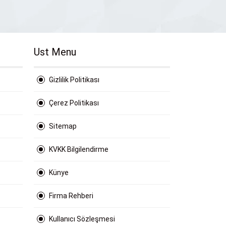
Ust Menu
Gizlilik Politikası
Çerez Politikası
Sitemap
KVKK Bilgilendirme
Künye
Firma Rehberi
Kullanıcı Sözleşmesi