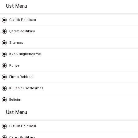
Ust Menu
Gizlilik Politikası
Çerez Politikası
Sitemap
KVKK Bilgilendirme
Künye
Firma Rehberi
Kullanıcı Sözleşmesi
İletişim
Ust Menu
Gizlilik Politikası
Çerez Politikası