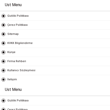
Ust Menu
Gizlilik Politikası
Çerez Politikası
Sitemap
KVKK Bilgilendirme
Künye
Firma Rehberi
Kullanıcı Sözleşmesi
İletişim
Ust Menu
Gizlilik Politikası
Çerez Politikası